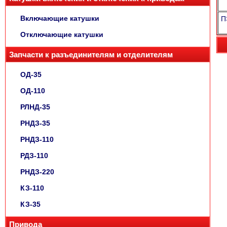
Включающие катушки
П
Отключающие катушки
Запчасти к разъединителям и отделителям
ОД-35
ОД-110
РЛНД-35
РНДЗ-35
РНДЗ-110
РДЗ-110
РНДЗ-220
КЗ-110
КЗ-35
Привода