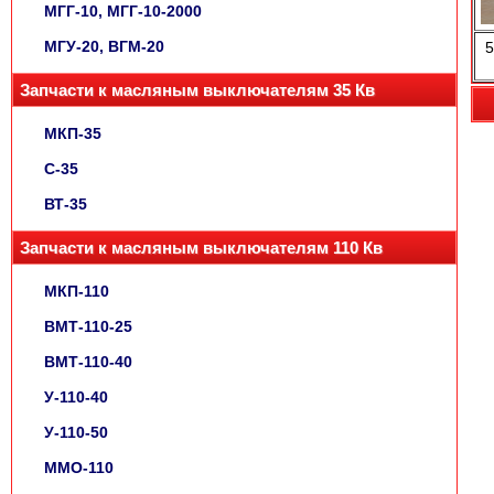
МГГ-10, МГГ-10-2000
МГУ-20, ВГМ-20
5
Запчасти к масляным выключателям 35 Кв
МКП-35
С-35
ВТ-35
Запчасти к масляным выключателям 110 Кв
МКП-110
ВМТ-110-25
ВМТ-110-40
У-110-40
У-110-50
ММО-110