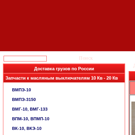
Поиск
Доставка грузов по России
Запчасти к масляным выключателям 10 Кв - 20 Кв
ВМПЭ-10
ВМПЭ-3150
ВМГ-10, ВМГ-133
ВПМ-10, ВПМП-10
ВК-10, ВКЭ-10