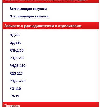
Включающие катушки
Отключающие катушки
Запчасти к разъединителям и отделителям
ОД-35
ОД-110
РЛНД-35
РНДЗ-35
РНДЗ-110
РДЗ-110
РНДЗ-220
КЗ-110
КЗ-35
Привода