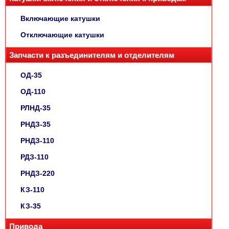
Включающие катушки
Отключающие катушки
Запчасти к разъединителям и отделителям
ОД-35
ОД-110
РЛНД-35
РНДЗ-35
РНДЗ-110
РДЗ-110
РНДЗ-220
КЗ-110
КЗ-35
Привода