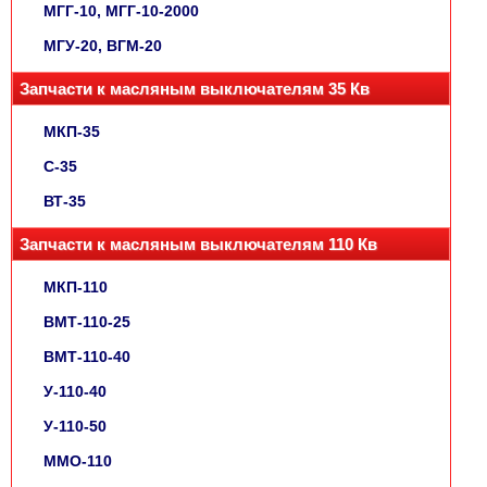
МГГ-10, МГГ-10-2000
МГУ-20, ВГМ-20
Запчасти к масляным выключателям 35 Кв
МКП-35
С-35
ВТ-35
Запчасти к масляным выключателям 110 Кв
МКП-110
ВМТ-110-25
ВМТ-110-40
У-110-40
У-110-50
ММО-110