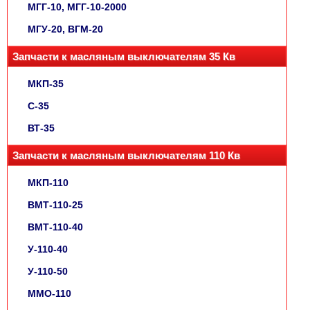
МГГ-10, МГГ-10-2000
МГУ-20, ВГМ-20
Запчасти к масляным выключателям 35 Кв
МКП-35
С-35
ВТ-35
Запчасти к масляным выключателям 110 Кв
МКП-110
ВМТ-110-25
ВМТ-110-40
У-110-40
У-110-50
ММО-110