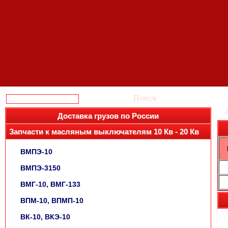
Поиск
Доставка грузов по России
Запчасти к масляным выключателям 10 Кв - 20 Кв
ВМПЭ-10
ВМПЭ-3150
ВМГ-10, ВМГ-133
ВПМ-10, ВПМП-10
ВК-10, ВКЭ-10