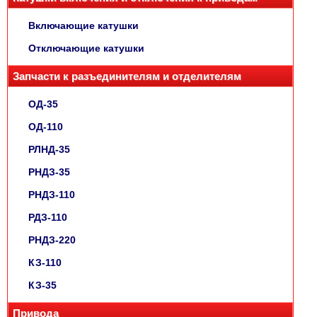
Включающие катушки
Отключающие катушки
Запчасти к разъединителям и отделителям
ОД-35
ОД-110
РЛНД-35
РНДЗ-35
РНДЗ-110
РДЗ-110
РНДЗ-220
КЗ-110
КЗ-35
Привода