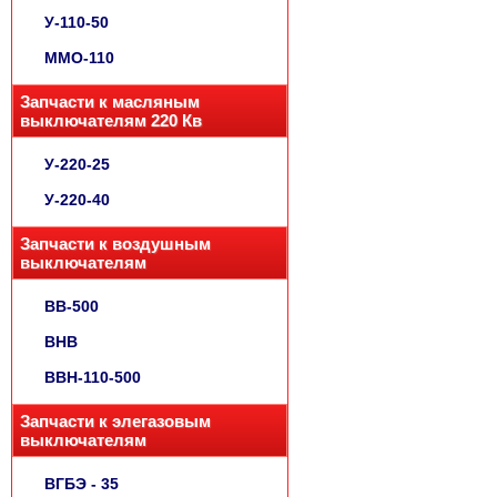
У-110-50
ММО-110
Запчасти к масляным
выключателям 220 Кв
У-220-25
У-220-40
Запчасти к воздушным
выключателям
ВВ-500
ВНВ
ВВН-110-500
Запчасти к элегазовым
выключателям
ВГБЭ - 35