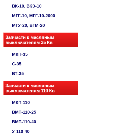
ВК-10, ВКЭ-10
МГГ-10, МГГ-10-2000
МГУ-20, ВГМ-20
Запчасти к масляным
выключателям 35 Кв
МКП-35
С-35
ВТ-35
Запчасти к масляным
выключателям 110 Кв
МКП-110
ВМТ-110-25
ВМТ-110-40
У-110-40