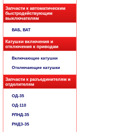
Запчасти к автоматическим
быстродействующим
выключателям
ВАБ, ВАТ
Катушки включения и
отключения к приводам
Включающие катушки
Отключающие катушки
Запчасти к разъединителям и
отделителям
ОД-35
ОД-110
РЛНД-35
РНДЗ-35