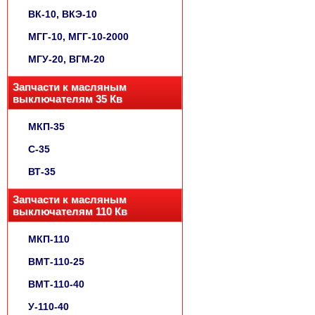
ВК-10, ВКЭ-10
МГГ-10, МГГ-10-2000
МГУ-20, ВГМ-20
Запчасти к масляным
выключателям 35 Кв
МКП-35
С-35
ВТ-35
Запчасти к масляным
выключателям 110 Кв
МКП-110
ВМТ-110-25
ВМТ-110-40
У-110-40