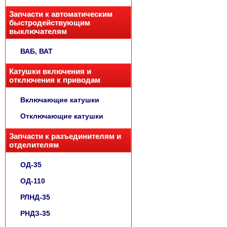
Запчасти к автоматическим
быстродействующим
выключателям
ВАБ, ВАТ
Катушки включения и
отключения к приводам
Включающие катушки
Отключающие катушки
Запчасти к разъединителям и
отделителям
ОД-35
ОД-110
РЛНД-35
РНДЗ-35