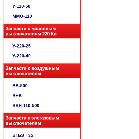
У-110-50
ММО-110
Запчасти к масляным
выключателям 220 Кв
У-220-25
У-220-40
Запчасти к воздушным
выключателям
ВВ-500
ВНВ
ВВН-110-500
Запчасти к элегазовым
выключателям
ВГБЭ - 35