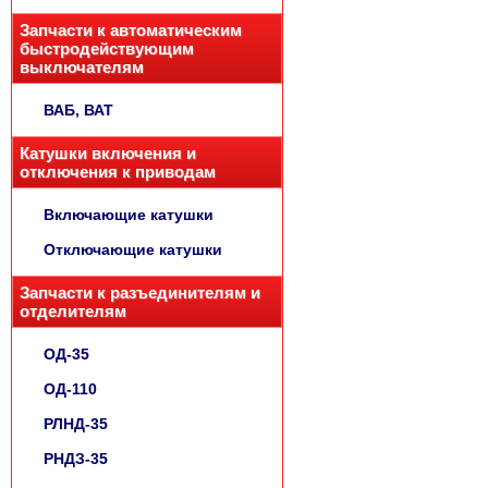
Запчасти к автоматическим
быстродействующим
выключателям
ВАБ, ВАТ
Катушки включения и
отключения к приводам
Включающие катушки
Отключающие катушки
Запчасти к разъединителям и
отделителям
ОД-35
ОД-110
РЛНД-35
РНДЗ-35