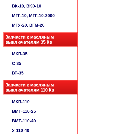
ВК-10, ВКЭ-10
МГГ-10, МГГ-10-2000
МГУ-20, ВГМ-20
Запчасти к масляным
выключателям 35 Кв
МКП-35
С-35
ВТ-35
Запчасти к масляным
выключателям 110 Кв
МКП-110
ВМТ-110-25
ВМТ-110-40
У-110-40