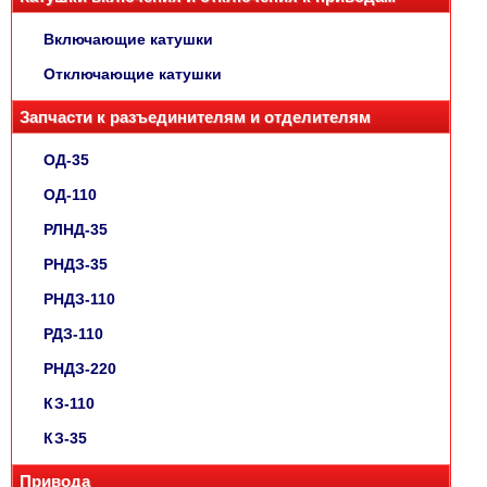
Включающие катушки
Отключающие катушки
Запчасти к разъединителям и отделителям
ОД-35
ОД-110
РЛНД-35
РНДЗ-35
РНДЗ-110
РДЗ-110
РНДЗ-220
КЗ-110
КЗ-35
Привода