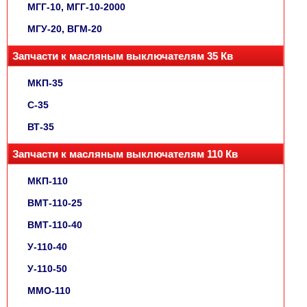
МГГ-10, МГГ-10-2000
МГУ-20, ВГМ-20
Запчасти к масляным выключателям 35 Кв
МКП-35
С-35
ВТ-35
Запчасти к масляным выключателям 110 Кв
МКП-110
ВМТ-110-25
ВМТ-110-40
У-110-40
У-110-50
ММО-110