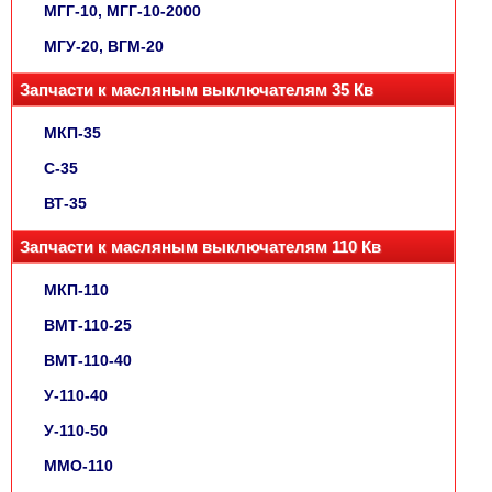
МГГ-10, МГГ-10-2000
МГУ-20, ВГМ-20
Запчасти к масляным выключателям 35 Кв
МКП-35
С-35
ВТ-35
Запчасти к масляным выключателям 110 Кв
МКП-110
ВМТ-110-25
ВМТ-110-40
У-110-40
У-110-50
ММО-110