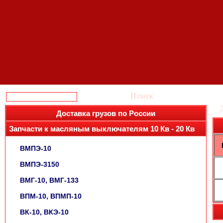
Поиск
Доставка грузов по России
Запчасти к масляным выключателям 10 Кв - 20 Кв
ВМПЭ-10
ВМПЭ-3150
ВМГ-10, ВМГ-133
ВПМ-10, ВПМП-10
ВК-10, ВКЭ-10