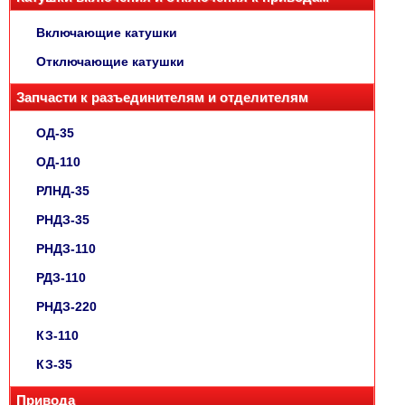
Включающие катушки
Отключающие катушки
Запчасти к разъединителям и отделителям
ОД-35
ОД-110
РЛНД-35
РНДЗ-35
РНДЗ-110
РДЗ-110
РНДЗ-220
КЗ-110
КЗ-35
Привода