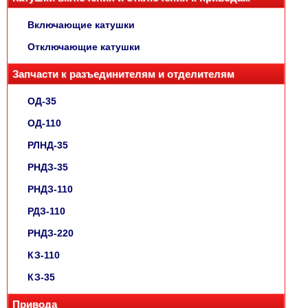
Включающие катушки
Отключающие катушки
Запчасти к разъединителям и отделителям
ОД-35
ОД-110
РЛНД-35
РНДЗ-35
РНДЗ-110
РДЗ-110
РНДЗ-220
КЗ-110
КЗ-35
Привода