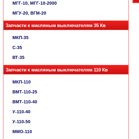
МГГ-10, МГГ-10-2000
МГУ-20, ВГМ-20
Запчасти к масляным выключателям 35 Кв
МКП-35
С-35
ВТ-35
Запчасти к масляным выключателям 110 Кв
МКП-110
ВМТ-110-25
ВМТ-110-40
У-110-40
У-110-50
ММО-110