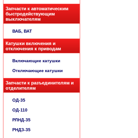
Запчасти к автоматическим
быстродействующим
выключателям
ВАБ, ВАТ
Катушки включения и
отключения к приводам
Включающие катушки
Отключающие катушки
Запчасти к разъединителям и
отделителям
ОД-35
ОД-110
РЛНД-35
РНДЗ-35