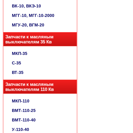
ВК-10, ВКЭ-10
МГГ-10, МГГ-10-2000
МГУ-20, ВГМ-20
Запчасти к масляным
выключателям 35 Кв
МКП-35
С-35
ВТ-35
Запчасти к масляным
выключателям 110 Кв
МКП-110
ВМТ-110-25
ВМТ-110-40
У-110-40