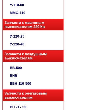
У-110-50
ММО-110
Запчасти к масляным
выключателям 220 Кв
У-220-25
У-220-40
Запчасти к воздушным
выключателям
ВВ-500
ВНВ
ВВН-110-500
Запчасти к элегазовым
выключателям
ВГБЭ - 35