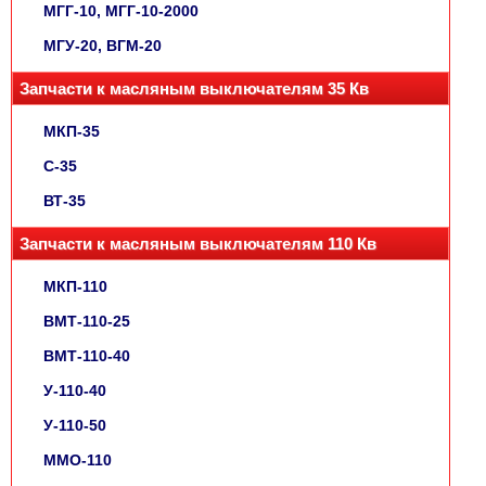
МГГ-10, МГГ-10-2000
МГУ-20, ВГМ-20
Запчасти к масляным выключателям 35 Кв
МКП-35
С-35
ВТ-35
Запчасти к масляным выключателям 110 Кв
МКП-110
ВМТ-110-25
ВМТ-110-40
У-110-40
У-110-50
ММО-110