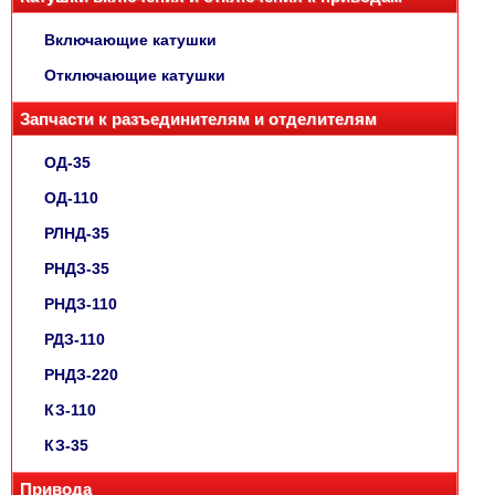
Включающие катушки
Отключающие катушки
Запчасти к разъединителям и отделителям
ОД-35
ОД-110
РЛНД-35
РНДЗ-35
РНДЗ-110
РДЗ-110
РНДЗ-220
КЗ-110
КЗ-35
Привода