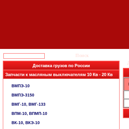
Поиск
Доставка грузов по России
Запчасти к масляным выключателям 10 Кв - 20 Кв
ВМПЭ-10
ВМПЭ-3150
ВМГ-10, ВМГ-133
ВПМ-10, ВПМП-10
ВК-10, ВКЭ-10