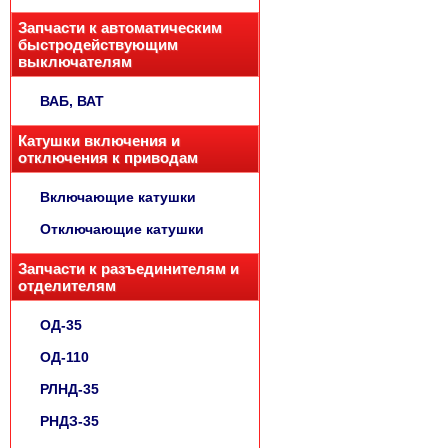
Запчасти к автоматическим
быстродействующим
выключателям
ВАБ, ВАТ
Катушки включения и
отключения к приводам
Включающие катушки
Отключающие катушки
Запчасти к разъединителям и
отделителям
ОД-35
ОД-110
РЛНД-35
РНДЗ-35