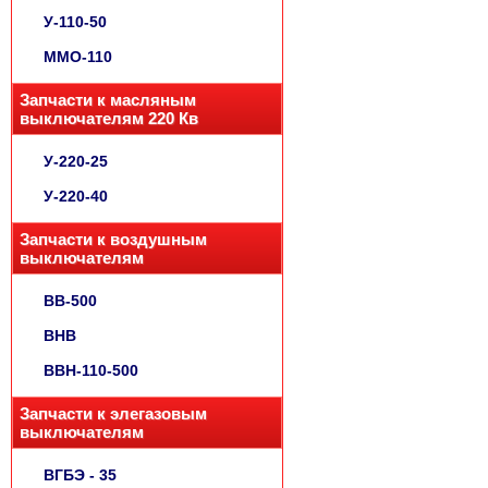
У-110-50
ММО-110
Запчасти к масляным
выключателям 220 Кв
У-220-25
У-220-40
Запчасти к воздушным
выключателям
ВВ-500
ВНВ
ВВН-110-500
Запчасти к элегазовым
выключателям
ВГБЭ - 35