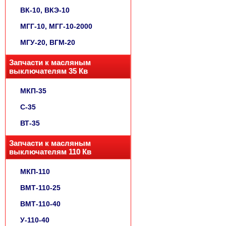
ВК-10, ВКЭ-10
МГГ-10, МГГ-10-2000
МГУ-20, ВГМ-20
Запчасти к масляным
выключателям 35 Кв
МКП-35
С-35
ВТ-35
Запчасти к масляным
выключателям 110 Кв
МКП-110
ВМТ-110-25
ВМТ-110-40
У-110-40