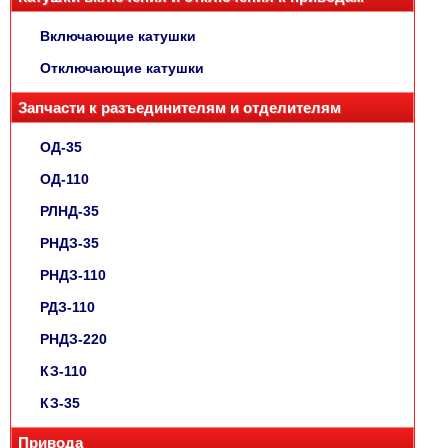
Включающие катушки
Отключающие катушки
Запчасти к разъединителям и отделителям
ОД-35
ОД-110
РЛНД-35
РНДЗ-35
РНДЗ-110
РДЗ-110
РНДЗ-220
КЗ-110
КЗ-35
Привода