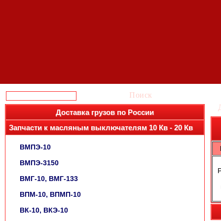
Поиск
Доставка грузов по России
Запчасти к масляным выключателям 10 Кв - 20 Кв
ВМПЭ-10
ВМПЭ-3150
ВМГ-10, ВМГ-133
ВПМ-10, ВПМП-10
ВК-10, ВКЭ-10