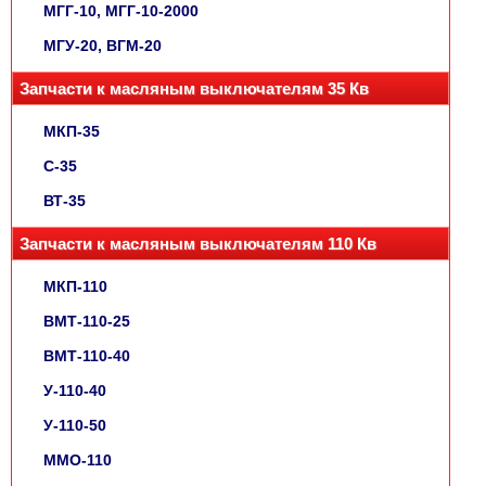
МГГ-10, МГГ-10-2000
МГУ-20, ВГМ-20
Запчасти к масляным выключателям 35 Кв
МКП-35
С-35
ВТ-35
Запчасти к масляным выключателям 110 Кв
МКП-110
ВМТ-110-25
ВМТ-110-40
У-110-40
У-110-50
ММО-110