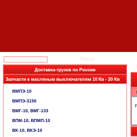
Поиск
Доставка грузов по России
Запчасти к масляным выключателям 10 Кв - 20 Кв
ВМПЭ-10
ВМПЭ-3150
ВМГ-10, ВМГ-133
ВПМ-10, ВПМП-10
ВК-10, ВКЭ-10