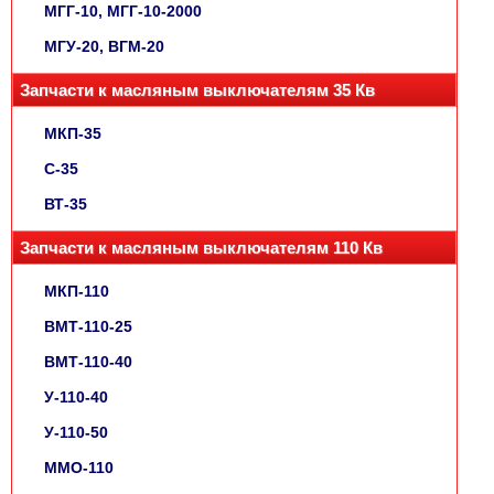
МГГ-10, МГГ-10-2000
МГУ-20, ВГМ-20
Запчасти к масляным выключателям 35 Кв
МКП-35
С-35
ВТ-35
Запчасти к масляным выключателям 110 Кв
МКП-110
ВМТ-110-25
ВМТ-110-40
У-110-40
У-110-50
ММО-110