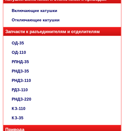
Включающие катушки
Отключающие катушки
Запчасти к разъединителям и отделителям
ОД-35
ОД-110
РЛНД-35
РНДЗ-35
РНДЗ-110
РДЗ-110
РНДЗ-220
КЗ-110
КЗ-35
Привода