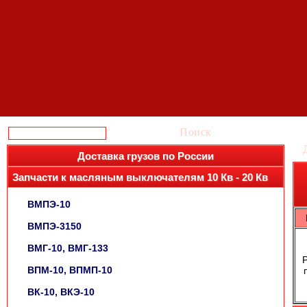
Поиск
Доставка грузов по России
Запчасти к масляным выключателям 10 Кв - 20 Кв
ВМПЭ-10
ВМПЭ-3150
ВМГ-10, ВМГ-133
ВПМ-10, ВПМП-10
ВК-10, ВКЭ-10