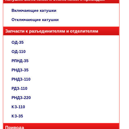
Включающие катушки
Отключающие катушки
Запчасти к разъединителям и отделителям
ОД-35
ОД-110
РЛНД-35
РНДЗ-35
РНДЗ-110
РДЗ-110
РНДЗ-220
КЗ-110
КЗ-35
Привода