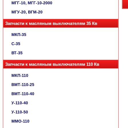
МГГ-10, МГГ-10-2000
МГУ-20, ВГМ-20
Запчасти к масляным выключателям 35 Кв
МКП-35
С-35
ВТ-35
Запчасти к масляным выключателям 110 Кв
МКП-110
ВМТ-110-25
ВМТ-110-40
У-110-40
У-110-50
ММО-110