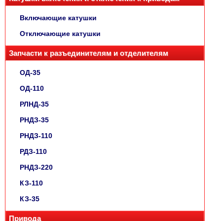
Включающие катушки
Отключающие катушки
Запчасти к разъединителям и отделителям
ОД-35
ОД-110
РЛНД-35
РНДЗ-35
РНДЗ-110
РДЗ-110
РНДЗ-220
КЗ-110
КЗ-35
Привода