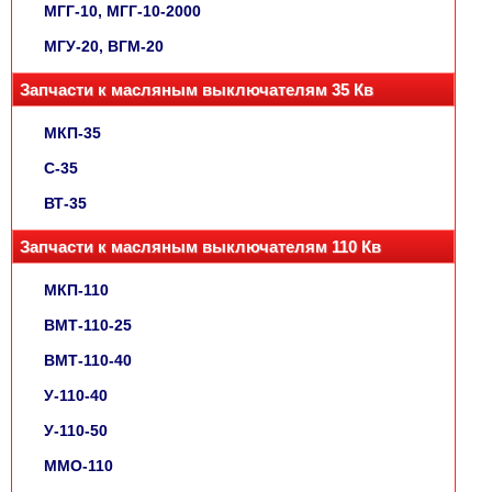
МГГ-10, МГГ-10-2000
МГУ-20, ВГМ-20
Запчасти к масляным выключателям 35 Кв
МКП-35
С-35
ВТ-35
Запчасти к масляным выключателям 110 Кв
МКП-110
ВМТ-110-25
ВМТ-110-40
У-110-40
У-110-50
ММО-110