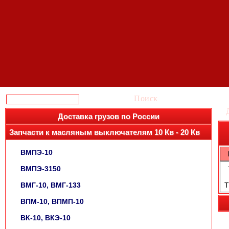
Поиск
Доставка грузов по России
Запчасти к масляным выключателям 10 Кв - 20 Кв
ВМПЭ-10
ВМПЭ-3150
ВМГ-10, ВМГ-133
Т
ВПМ-10, ВПМП-10
ВК-10, ВКЭ-10