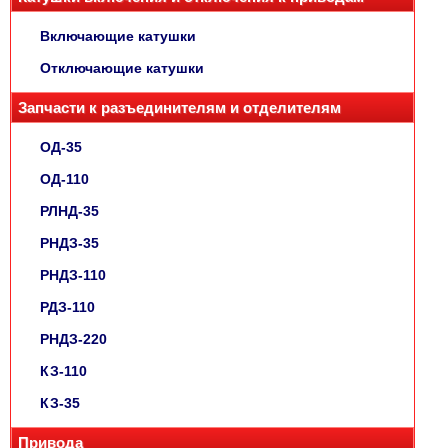
Включающие катушки
Отключающие катушки
Запчасти к разъединителям и отделителям
ОД-35
ОД-110
РЛНД-35
РНДЗ-35
РНДЗ-110
РДЗ-110
РНДЗ-220
КЗ-110
КЗ-35
Привода