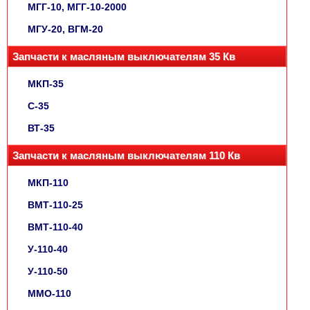
МГГ-10, МГГ-10-2000
МГУ-20, ВГМ-20
Запчасти к масляным выключателям 35 Кв
МКП-35
С-35
ВТ-35
Запчасти к масляным выключателям 110 Кв
МКП-110
ВМТ-110-25
ВМТ-110-40
У-110-40
У-110-50
ММО-110