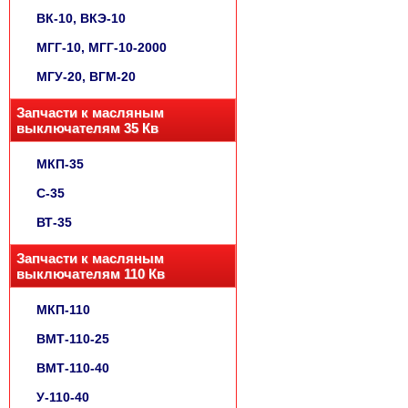
ВК-10, ВКЭ-10
МГГ-10, МГГ-10-2000
МГУ-20, ВГМ-20
Запчасти к масляным
выключателям 35 Кв
МКП-35
С-35
ВТ-35
Запчасти к масляным
выключателям 110 Кв
МКП-110
ВМТ-110-25
ВМТ-110-40
У-110-40