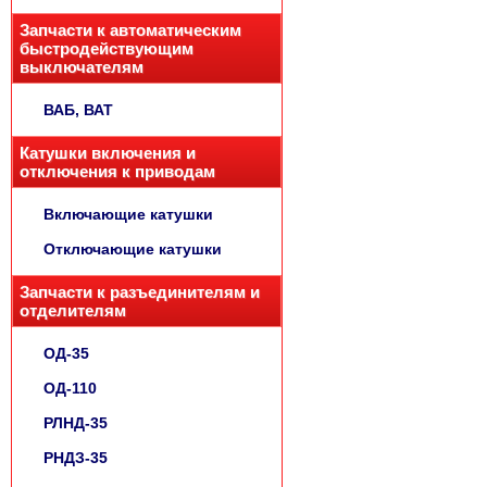
Запчасти к автоматическим
быстродействующим
выключателям
ВАБ, ВАТ
Катушки включения и
отключения к приводам
Включающие катушки
Отключающие катушки
Запчасти к разъединителям и
отделителям
ОД-35
ОД-110
РЛНД-35
РНДЗ-35