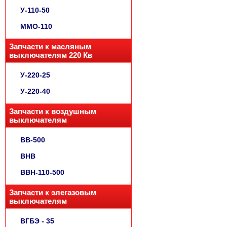
У-110-50
ММО-110
Запчасти к масляным
выключателям 220 Кв
У-220-25
У-220-40
Запчасти к воздушным
выключателям
ВВ-500
ВНВ
ВВН-110-500
Запчасти к элегазовым
выключателям
ВГБЭ - 35