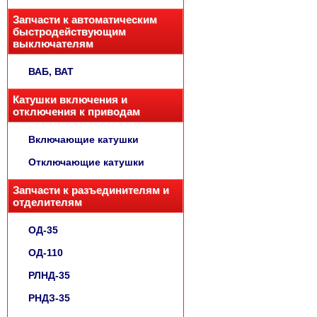
Запчасти к автоматическим
быстродействующим
выключателям
ВАБ, ВАТ
Катушки включения и
отключения к приводам
Включающие катушки
Отключающие катушки
Запчасти к разъединителям и
отделителям
ОД-35
ОД-110
РЛНД-35
РНДЗ-35