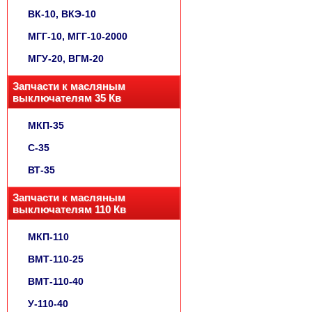
ВК-10, ВКЭ-10
МГГ-10, МГГ-10-2000
МГУ-20, ВГМ-20
Запчасти к масляным
выключателям 35 Кв
МКП-35
С-35
ВТ-35
Запчасти к масляным
выключателям 110 Кв
МКП-110
ВМТ-110-25
ВМТ-110-40
У-110-40