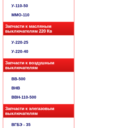
У-110-50
ММО-110
Запчасти к масляным
выключателям 220 Кв
У-220-25
У-220-40
Запчасти к воздушным
выключателям
ВВ-500
ВНВ
ВВН-110-500
Запчасти к элегазовым
выключателям
ВГБЭ - 35