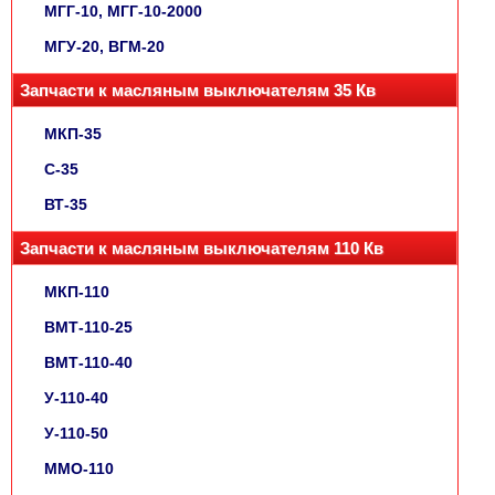
МГГ-10, МГГ-10-2000
МГУ-20, ВГМ-20
Запчасти к масляным выключателям 35 Кв
МКП-35
С-35
ВТ-35
Запчасти к масляным выключателям 110 Кв
МКП-110
ВМТ-110-25
ВМТ-110-40
У-110-40
У-110-50
ММО-110