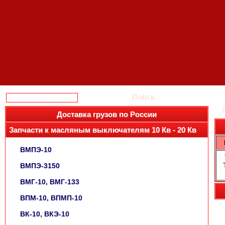
Поиск
Доставка грузов по России
Запчасти к масляным выключателям 10 Кв - 20 Кв
ВМПЭ-10
ВМПЭ-3150
ВМГ-10, ВМГ-133
ВПМ-10, ВПМП-10
ВК-10, ВКЭ-10