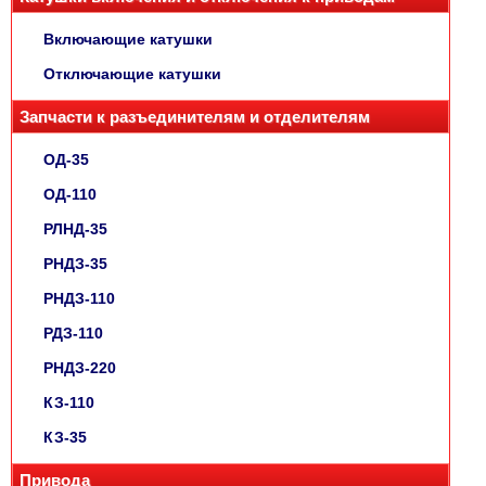
Включающие катушки
Отключающие катушки
Запчасти к разъединителям и отделителям
ОД-35
ОД-110
РЛНД-35
РНДЗ-35
РНДЗ-110
РДЗ-110
РНДЗ-220
КЗ-110
КЗ-35
Привода