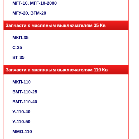
МГГ-10, МГГ-10-2000
МГУ-20, ВГМ-20
Запчасти к масляным выключателям 35 Кв
МКП-35
С-35
ВТ-35
Запчасти к масляным выключателям 110 Кв
МКП-110
ВМТ-110-25
ВМТ-110-40
У-110-40
У-110-50
ММО-110