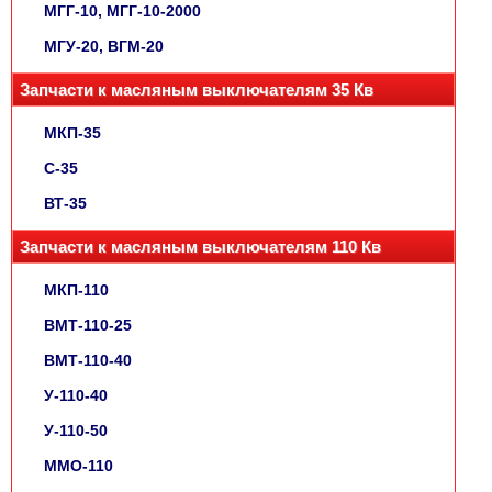
МГГ-10, МГГ-10-2000
МГУ-20, ВГМ-20
Запчасти к масляным выключателям 35 Кв
МКП-35
С-35
ВТ-35
Запчасти к масляным выключателям 110 Кв
МКП-110
ВМТ-110-25
ВМТ-110-40
У-110-40
У-110-50
ММО-110