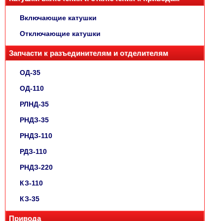
Включающие катушки
Отключающие катушки
Запчасти к разъединителям и отделителям
ОД-35
ОД-110
РЛНД-35
РНДЗ-35
РНДЗ-110
РДЗ-110
РНДЗ-220
КЗ-110
КЗ-35
Привода