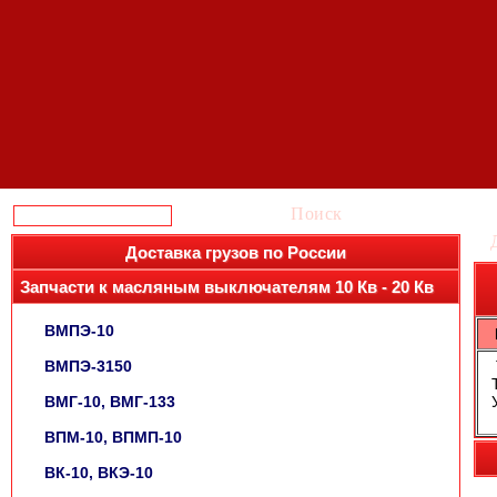
Поиск
Доставка грузов по России
Запчасти к масляным выключателям 10 Кв - 20 Кв
ВМПЭ-10
ВМПЭ-3150
ВМГ-10, ВМГ-133
ВПМ-10, ВПМП-10
ВК-10, ВКЭ-10