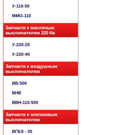
У-110-50
ММО-110
Запчасти к масляным
выключателям 220 Кв
У-220-25
У-220-40
Запчасти к воздушным
выключателям
ВВ-500
ВНВ
ВВН-110-500
Запчасти к элегазовым
выключателям
ВГБЭ - 35