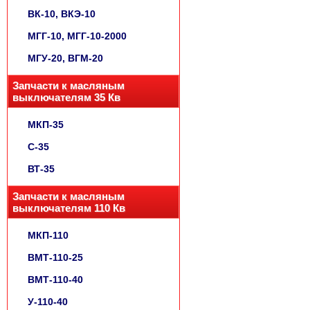
ВК-10, ВКЭ-10
МГГ-10, МГГ-10-2000
МГУ-20, ВГМ-20
Запчасти к масляным
выключателям 35 Кв
МКП-35
С-35
ВТ-35
Запчасти к масляным
выключателям 110 Кв
МКП-110
ВМТ-110-25
ВМТ-110-40
У-110-40