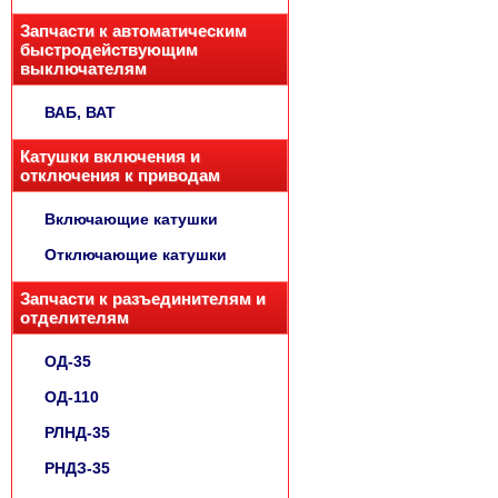
Запчасти к автоматическим
быстродействующим
выключателям
ВАБ, ВАТ
Катушки включения и
отключения к приводам
Включающие катушки
Отключающие катушки
Запчасти к разъединителям и
отделителям
ОД-35
ОД-110
РЛНД-35
РНДЗ-35