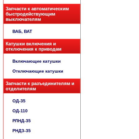
Запчасти к автоматическим
быстродействующим
выключателям
ВАБ, ВАТ
Катушки включения и
отключения к приводам
Включающие катушки
Отключающие катушки
Запчасти к разъединителям и
отделителям
ОД-35
ОД-110
РЛНД-35
РНДЗ-35