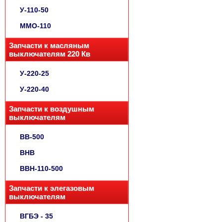
У-110-50
ММО-110
Запчасти к масляным
выключателям 220 Кв
У-220-25
У-220-40
Запчасти к воздушным
выключателям
ВВ-500
ВНВ
ВВН-110-500
Запчасти к элегазовым
выключателям
ВГБЭ - 35