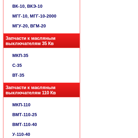
ВК-10, ВКЭ-10
МГГ-10, МГГ-10-2000
МГУ-20, ВГМ-20
Запчасти к масляным
выключателям 35 Кв
МКП-35
С-35
ВТ-35
Запчасти к масляным
выключателям 110 Кв
МКП-110
ВМТ-110-25
ВМТ-110-40
У-110-40