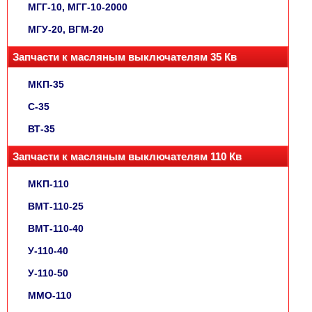
МГГ-10, МГГ-10-2000
МГУ-20, ВГМ-20
Запчасти к масляным выключателям 35 Кв
МКП-35
С-35
ВТ-35
Запчасти к масляным выключателям 110 Кв
МКП-110
ВМТ-110-25
ВМТ-110-40
У-110-40
У-110-50
ММО-110