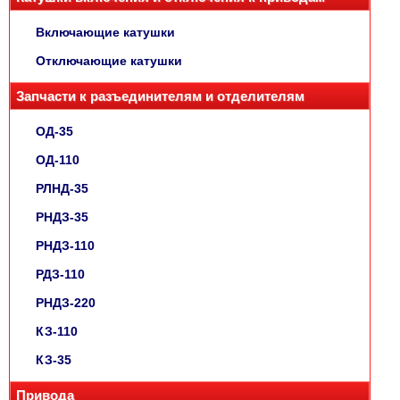
Включающие катушки
Отключающие катушки
Запчасти к разъединителям и отделителям
ОД-35
ОД-110
РЛНД-35
РНДЗ-35
РНДЗ-110
РДЗ-110
РНДЗ-220
КЗ-110
КЗ-35
Привода