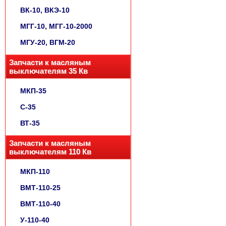
ВК-10, ВКЭ-10
МГГ-10, МГГ-10-2000
МГУ-20, ВГМ-20
Запчасти к масляным
выключателям 35 Кв
МКП-35
С-35
ВТ-35
Запчасти к масляным
выключателям 110 Кв
МКП-110
ВМТ-110-25
ВМТ-110-40
У-110-40