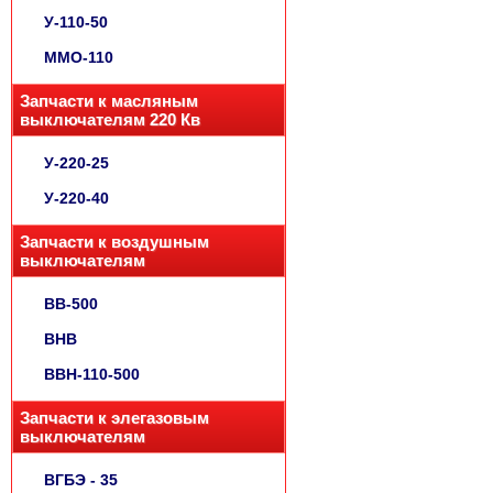
У-110-50
ММО-110
Запчасти к масляным
выключателям 220 Кв
У-220-25
У-220-40
Запчасти к воздушным
выключателям
ВВ-500
ВНВ
ВВН-110-500
Запчасти к элегазовым
выключателям
ВГБЭ - 35