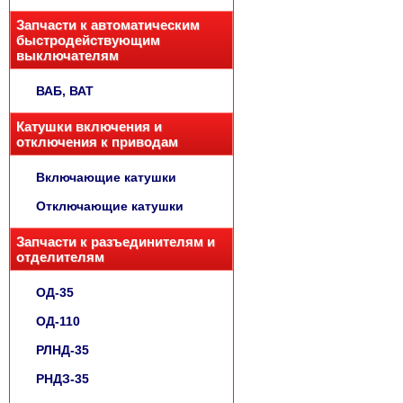
Запчасти к автоматическим
быстродействующим
выключателям
ВАБ, ВАТ
Катушки включения и
отключения к приводам
Включающие катушки
Отключающие катушки
Запчасти к разъединителям и
отделителям
ОД-35
ОД-110
РЛНД-35
РНДЗ-35