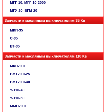
МГГ-10, МГГ-10-2000
МГУ-20, ВГМ-20
Запчасти к масляным выключателям 35 Кв
МКП-35
С-35
ВТ-35
Запчасти к масляным выключателям 110 Кв
МКП-110
ВМТ-110-25
ВМТ-110-40
У-110-40
У-110-50
ММО-110