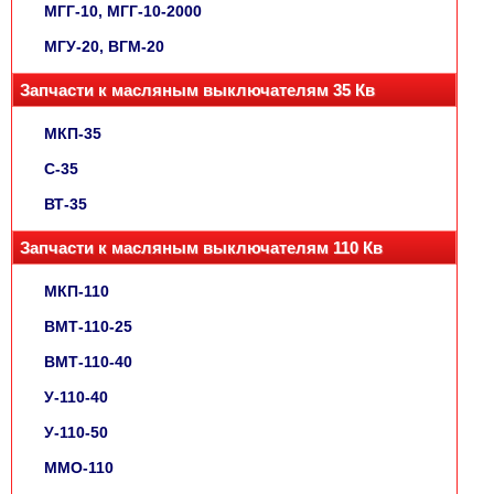
МГГ-10, МГГ-10-2000
МГУ-20, ВГМ-20
Запчасти к масляным выключателям 35 Кв
МКП-35
С-35
ВТ-35
Запчасти к масляным выключателям 110 Кв
МКП-110
ВМТ-110-25
ВМТ-110-40
У-110-40
У-110-50
ММО-110