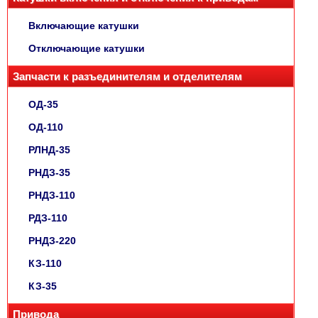
Включающие катушки
Отключающие катушки
Запчасти к разъединителям и отделителям
ОД-35
ОД-110
РЛНД-35
РНДЗ-35
РНДЗ-110
РДЗ-110
РНДЗ-220
КЗ-110
КЗ-35
Привода