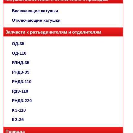
Включающие катушки
Отключающие катушки
Запчасти к разъединителям и отделителям
ОД-35
ОД-110
РЛНД-35
РНДЗ-35
РНДЗ-110
РДЗ-110
РНДЗ-220
КЗ-110
КЗ-35
Привода