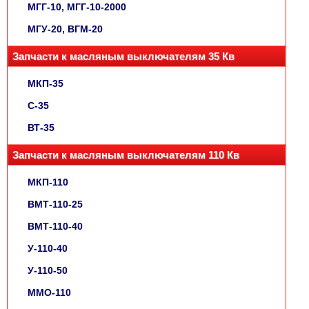
МГГ-10, МГГ-10-2000
МГУ-20, ВГМ-20
Запчасти к масляным выключателям 35 Кв
МКП-35
С-35
ВТ-35
Запчасти к масляным выключателям 110 Кв
МКП-110
ВМТ-110-25
ВМТ-110-40
У-110-40
У-110-50
ММО-110