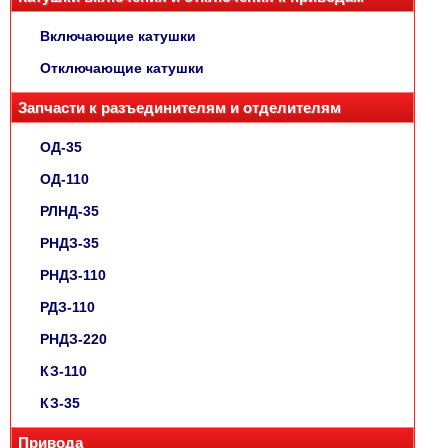
Включающие катушки
Отключающие катушки
Запчасти к разъединителям и отделителям
ОД-35
ОД-110
РЛНД-35
РНДЗ-35
РНДЗ-110
РДЗ-110
РНДЗ-220
КЗ-110
КЗ-35
Привода