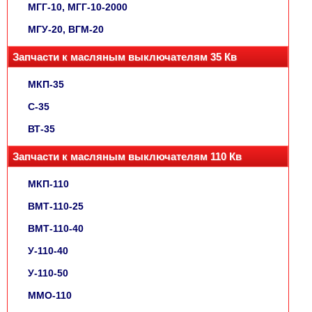
МГГ-10, МГГ-10-2000
МГУ-20, ВГМ-20
Запчасти к масляным выключателям 35 Кв
МКП-35
С-35
ВТ-35
Запчасти к масляным выключателям 110 Кв
МКП-110
ВМТ-110-25
ВМТ-110-40
У-110-40
У-110-50
ММО-110