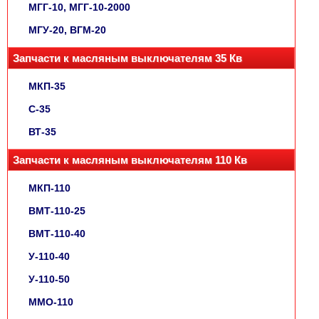
МГГ-10, МГГ-10-2000
МГУ-20, ВГМ-20
Запчасти к масляным выключателям 35 Кв
МКП-35
С-35
ВТ-35
Запчасти к масляным выключателям 110 Кв
МКП-110
ВМТ-110-25
ВМТ-110-40
У-110-40
У-110-50
ММО-110