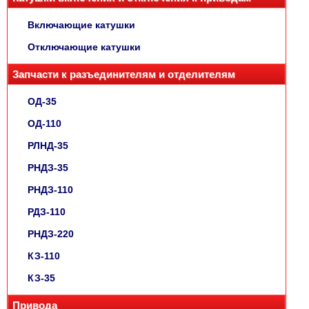
Включающие катушки
Отключающие катушки
Запчасти к разъединителям и отделителям
ОД-35
ОД-110
РЛНД-35
РНДЗ-35
РНДЗ-110
РДЗ-110
РНДЗ-220
КЗ-110
КЗ-35
Привода