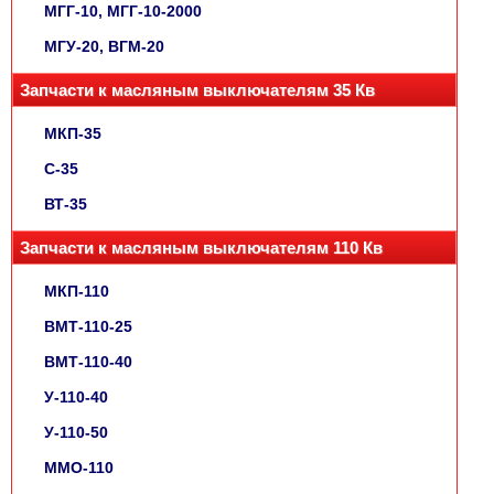
МГГ-10, МГГ-10-2000
МГУ-20, ВГМ-20
Запчасти к масляным выключателям 35 Кв
МКП-35
С-35
ВТ-35
Запчасти к масляным выключателям 110 Кв
МКП-110
ВМТ-110-25
ВМТ-110-40
У-110-40
У-110-50
ММО-110