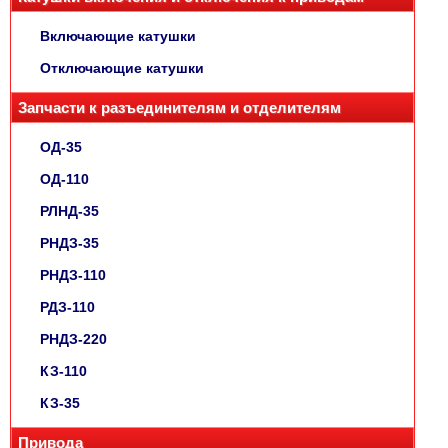
Включающие катушки
Отключающие катушки
Запчасти к разъединителям и отделителям
ОД-35
ОД-110
РЛНД-35
РНДЗ-35
РНДЗ-110
РДЗ-110
РНДЗ-220
КЗ-110
КЗ-35
Привода