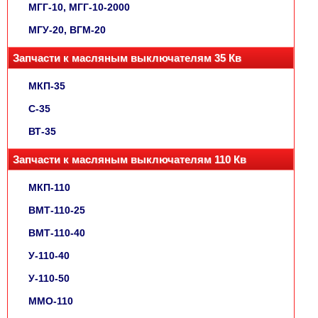
МГГ-10, МГГ-10-2000
МГУ-20, ВГМ-20
Запчасти к масляным выключателям 35 Кв
МКП-35
С-35
ВТ-35
Запчасти к масляным выключателям 110 Кв
МКП-110
ВМТ-110-25
ВМТ-110-40
У-110-40
У-110-50
ММО-110