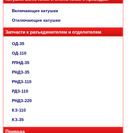
Включающие катушки
Отключающие катушки
Запчасти к разъединителям и отделителям
ОД-35
ОД-110
РЛНД-35
РНДЗ-35
РНДЗ-110
РДЗ-110
РНДЗ-220
КЗ-110
КЗ-35
Привода