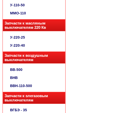
У-110-50
ММО-110
Запчасти к масляным
выключателям 220 Кв
У-220-25
У-220-40
Запчасти к воздушным
выключателям
ВВ-500
ВНВ
ВВН-110-500
Запчасти к элегазовым
выключателям
ВГБЭ - 35