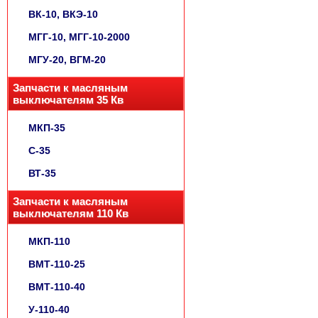
ВК-10, ВКЭ-10
МГГ-10, МГГ-10-2000
МГУ-20, ВГМ-20
Запчасти к масляным
выключателям 35 Кв
МКП-35
С-35
ВТ-35
Запчасти к масляным
выключателям 110 Кв
МКП-110
ВМТ-110-25
ВМТ-110-40
У-110-40