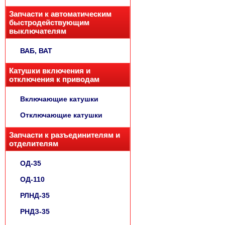
Запчасти к автоматическим
быстродействующим
выключателям
ВАБ, ВАТ
Катушки включения и
отключения к приводам
Включающие катушки
Отключающие катушки
Запчасти к разъединителям и
отделителям
ОД-35
ОД-110
РЛНД-35
РНДЗ-35