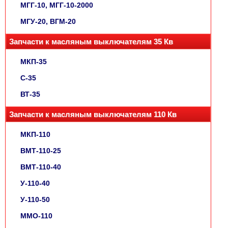
МГГ-10, МГГ-10-2000
МГУ-20, ВГМ-20
Запчасти к масляным выключателям 35 Кв
МКП-35
С-35
ВТ-35
Запчасти к масляным выключателям 110 Кв
МКП-110
ВМТ-110-25
ВМТ-110-40
У-110-40
У-110-50
ММО-110