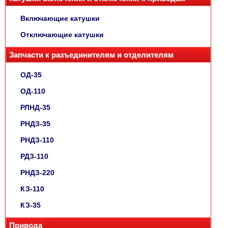
Включающие катушки
Отключающие катушки
Запчасти к разъединителям и отделителям
ОД-35
ОД-110
РЛНД-35
РНДЗ-35
РНДЗ-110
РДЗ-110
РНДЗ-220
КЗ-110
КЗ-35
Привода