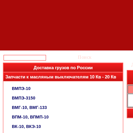
Поиск
Доставка грузов по России
Запчасти к масляным выключателям 10 Кв - 20 Кв
ВМПЭ-10
ВМПЭ-3150
ВМГ-10, ВМГ-133
ВПМ-10, ВПМП-10
ВК-10, ВКЭ-10