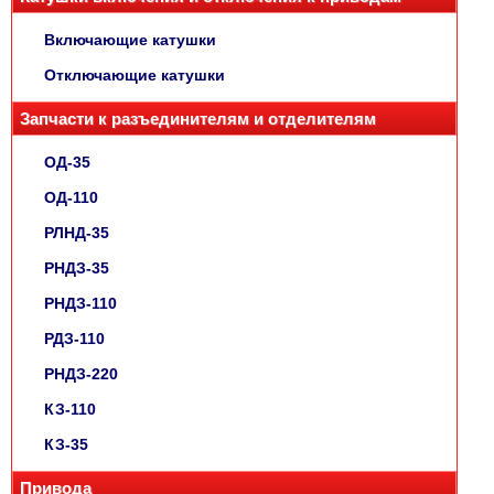
Включающие катушки
Отключающие катушки
Запчасти к разъединителям и отделителям
ОД-35
ОД-110
РЛНД-35
РНДЗ-35
РНДЗ-110
РДЗ-110
РНДЗ-220
КЗ-110
КЗ-35
Привода