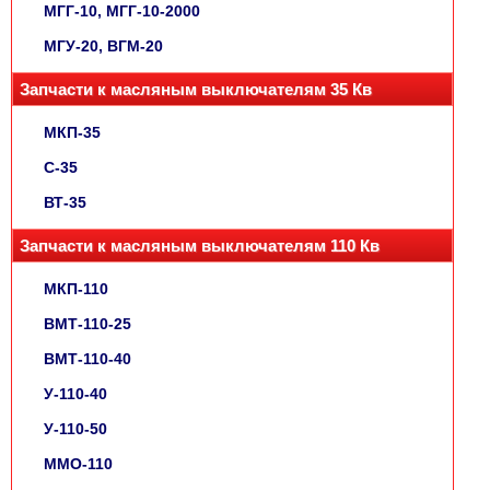
МГГ-10, МГГ-10-2000
МГУ-20, ВГМ-20
Запчасти к масляным выключателям 35 Кв
МКП-35
С-35
ВТ-35
Запчасти к масляным выключателям 110 Кв
МКП-110
ВМТ-110-25
ВМТ-110-40
У-110-40
У-110-50
ММО-110