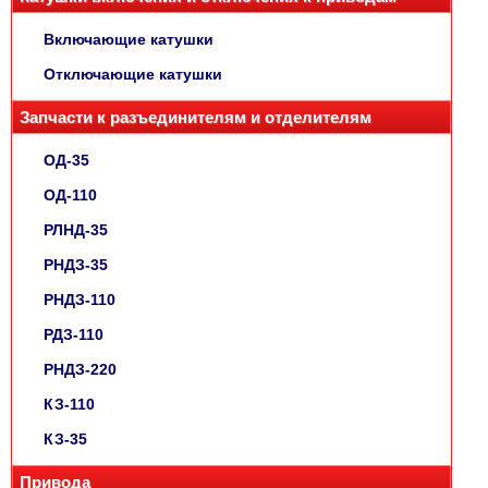
Включающие катушки
Отключающие катушки
Запчасти к разъединителям и отделителям
ОД-35
ОД-110
РЛНД-35
РНДЗ-35
РНДЗ-110
РДЗ-110
РНДЗ-220
КЗ-110
КЗ-35
Привода