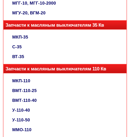
МГГ-10, МГГ-10-2000
МГУ-20, ВГМ-20
Запчасти к масляным выключателям 35 Кв
МКП-35
С-35
ВТ-35
Запчасти к масляным выключателям 110 Кв
МКП-110
ВМТ-110-25
ВМТ-110-40
У-110-40
У-110-50
ММО-110