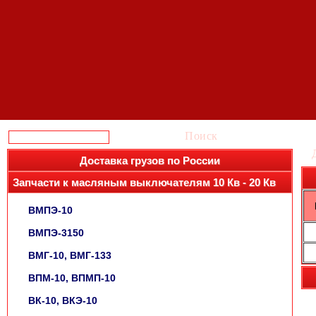
Поиск
Доставка грузов по России
Запчасти к масляным выключателям 10 Кв - 20 Кв
ВМПЭ-10
ВМПЭ-3150
ВМГ-10, ВМГ-133
ВПМ-10, ВПМП-10
ВК-10, ВКЭ-10