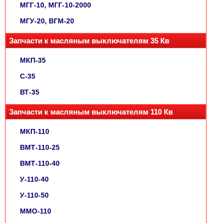
МГГ-10, МГГ-10-2000
МГУ-20, ВГМ-20
Запчасти к масляным выключателям 35 Кв
МКП-35
С-35
ВТ-35
Запчасти к масляным выключателям 110 Кв
МКП-110
ВМТ-110-25
ВМТ-110-40
У-110-40
У-110-50
ММО-110