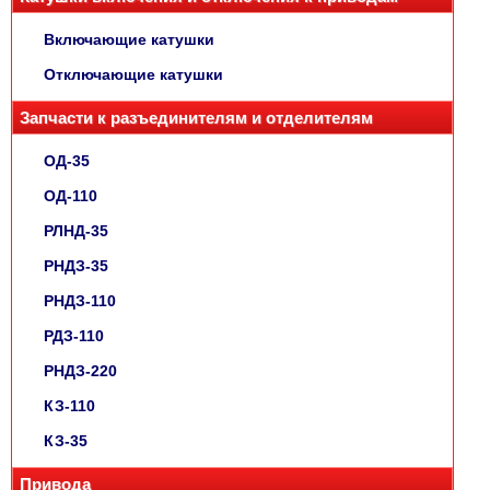
Включающие катушки
Отключающие катушки
Запчасти к разъединителям и отделителям
ОД-35
ОД-110
РЛНД-35
РНДЗ-35
РНДЗ-110
РДЗ-110
РНДЗ-220
КЗ-110
КЗ-35
Привода