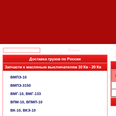
Поиск
Доставка грузов по России
Запчасти к масляным выключателям 10 Кв - 20 Кв
ВМПЭ-10
ВМПЭ-3150
ВМГ-10, ВМГ-133
ВПМ-10, ВПМП-10
ВК-10, ВКЭ-10