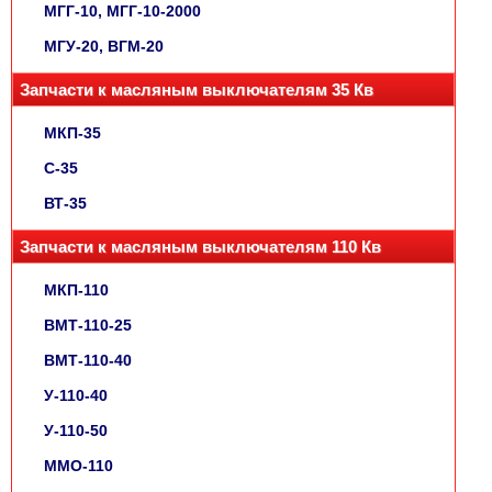
МГГ-10, МГГ-10-2000
МГУ-20, ВГМ-20
Запчасти к масляным выключателям 35 Кв
МКП-35
С-35
ВТ-35
Запчасти к масляным выключателям 110 Кв
МКП-110
ВМТ-110-25
ВМТ-110-40
У-110-40
У-110-50
ММО-110