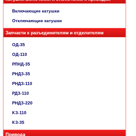
Включающие катушки
Отключающие катушки
Запчасти к разъединителям и отделителям
ОД-35
ОД-110
РЛНД-35
РНДЗ-35
РНДЗ-110
РДЗ-110
РНДЗ-220
КЗ-110
КЗ-35
Привода