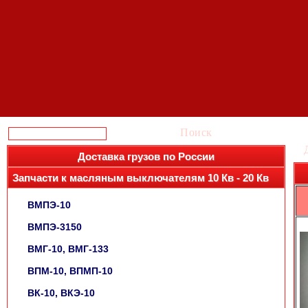
Поиск
Доставка грузов по России
Запчасти к масляным выключателям 10 Кв - 20 Кв
ВМПЭ-10
ВМПЭ-3150
ВМГ-10, ВМГ-133
ВПМ-10, ВПМП-10
ВК-10, ВКЭ-10