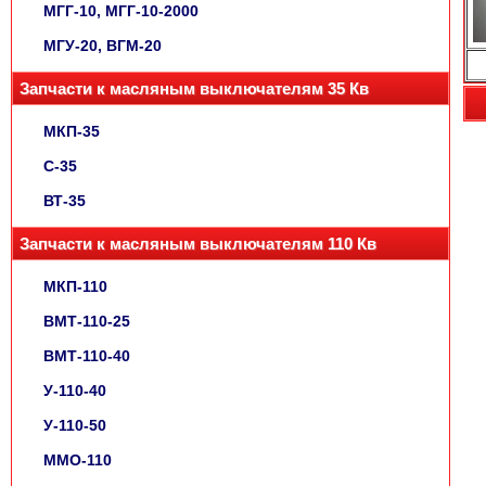
МГГ-10, МГГ-10-2000
МГУ-20, ВГМ-20
Запчасти к масляным выключателям 35 Кв
МКП-35
С-35
ВТ-35
Запчасти к масляным выключателям 110 Кв
МКП-110
ВМТ-110-25
ВМТ-110-40
У-110-40
У-110-50
ММО-110