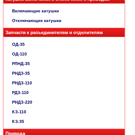
Включающие катушки
Отключающие катушки
Запчасти к разъединителям и отделителям
ОД-35
ОД-110
РЛНД-35
РНДЗ-35
РНДЗ-110
РДЗ-110
РНДЗ-220
КЗ-110
КЗ-35
Привода