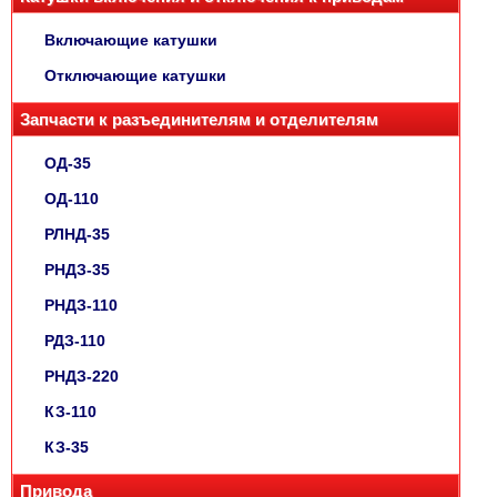
Включающие катушки
Отключающие катушки
Запчасти к разъединителям и отделителям
ОД-35
ОД-110
РЛНД-35
РНДЗ-35
РНДЗ-110
РДЗ-110
РНДЗ-220
КЗ-110
КЗ-35
Привода