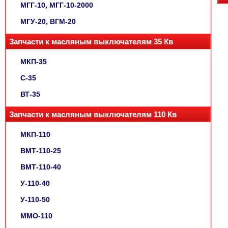
МГГ-10, МГГ-10-2000
МГУ-20, ВГМ-20
Запчасти к масляным выключателям 35 Кв
МКП-35
С-35
ВТ-35
Запчасти к масляным выключателям 110 Кв
МКП-110
ВМТ-110-25
ВМТ-110-40
У-110-40
У-110-50
ММО-110