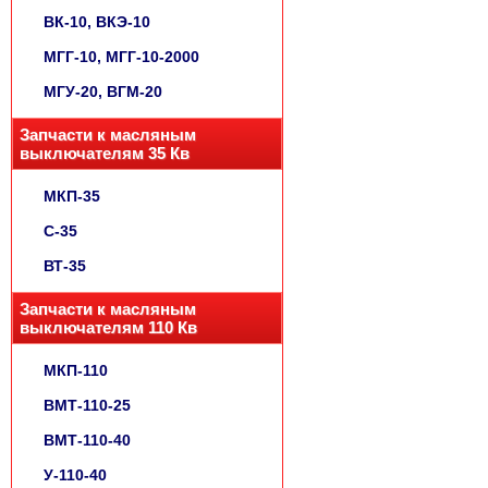
ВК-10, ВКЭ-10
МГГ-10, МГГ-10-2000
МГУ-20, ВГМ-20
Запчасти к масляным
выключателям 35 Кв
МКП-35
С-35
ВТ-35
Запчасти к масляным
выключателям 110 Кв
МКП-110
ВМТ-110-25
ВМТ-110-40
У-110-40