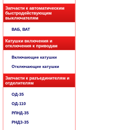
Запчасти к автоматическим
быстродействующим
выключателям
ВАБ, ВАТ
Катушки включения и
отключения к приводам
Включающие катушки
Отключающие катушки
Запчасти к разъединителям и
отделителям
ОД-35
ОД-110
РЛНД-35
РНДЗ-35