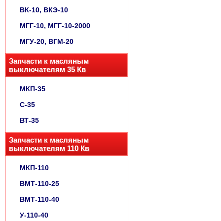
ВК-10, ВКЭ-10
МГГ-10, МГГ-10-2000
МГУ-20, ВГМ-20
Запчасти к масляным
выключателям 35 Кв
МКП-35
С-35
ВТ-35
Запчасти к масляным
выключателям 110 Кв
МКП-110
ВМТ-110-25
ВМТ-110-40
У-110-40