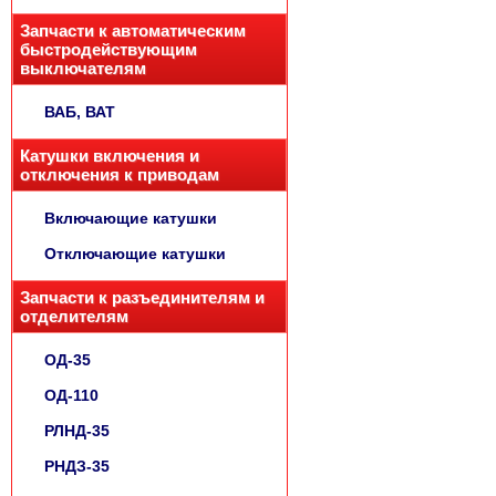
Запчасти к автоматическим
быстродействующим
выключателям
ВАБ, ВАТ
Катушки включения и
отключения к приводам
Включающие катушки
Отключающие катушки
Запчасти к разъединителям и
отделителям
ОД-35
ОД-110
РЛНД-35
РНДЗ-35