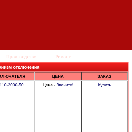
Производство
Ремонт
еханизм отключения
КЛЮЧАТЕЛЯ
ЦЕНА
ЗАКАЗ
110-2000-50
Цена -
Звоните!
Купить