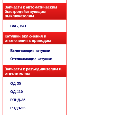
Запчасти к автоматическим
быстродействующим
выключателям
ВАБ, ВАТ
Катушки включения и
отключения к приводам
Включающие катушки
Отключающие катушки
Запчасти к разъединителям и
отделителям
ОД-35
ОД-110
РЛНД-35
РНДЗ-35