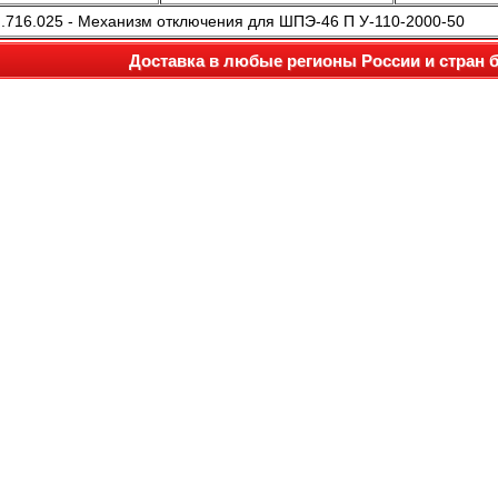
.716.025 - Механизм отключения для ШПЭ-46 П У-110-2000-50
Доставка в любые регионы России и стран 