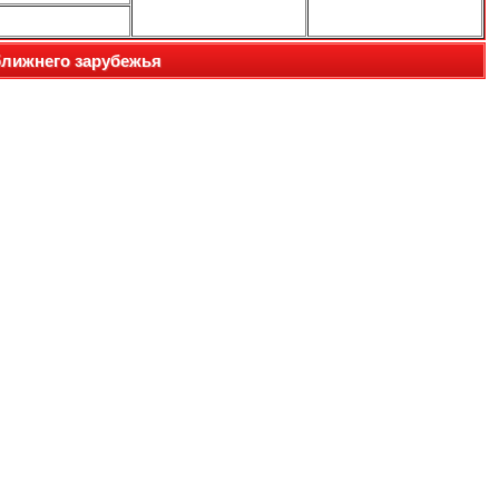
ближнего зарубежья