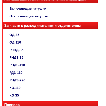
Включающие катушки
Отключающие катушки
Запчасти к разъединителям и отделителям
ОД-35
ОД-110
РЛНД-35
РНДЗ-35
РНДЗ-110
РДЗ-110
РНДЗ-220
КЗ-110
КЗ-35
Привода