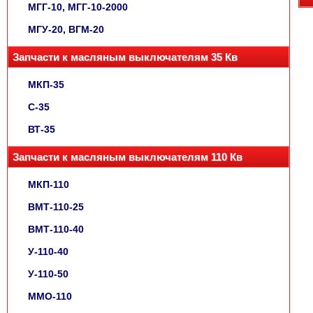
МГГ-10, МГГ-10-2000
МГУ-20, ВГМ-20
Запчасти к масляным выключателям 35 Кв
МКП-35
С-35
ВТ-35
Запчасти к масляным выключателям 110 Кв
МКП-110
ВМТ-110-25
ВМТ-110-40
У-110-40
У-110-50
ММО-110