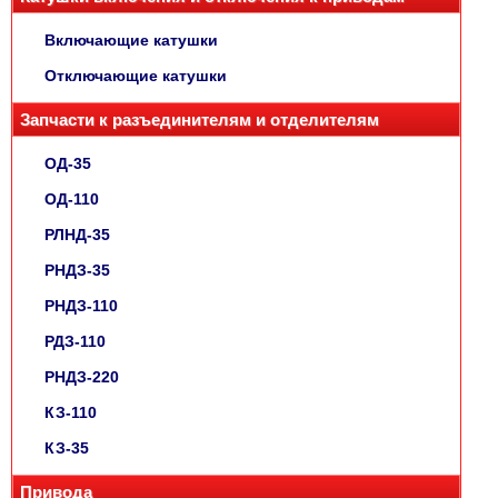
Включающие катушки
Отключающие катушки
Запчасти к разъединителям и отделителям
ОД-35
ОД-110
РЛНД-35
РНДЗ-35
РНДЗ-110
РДЗ-110
РНДЗ-220
КЗ-110
КЗ-35
Привода