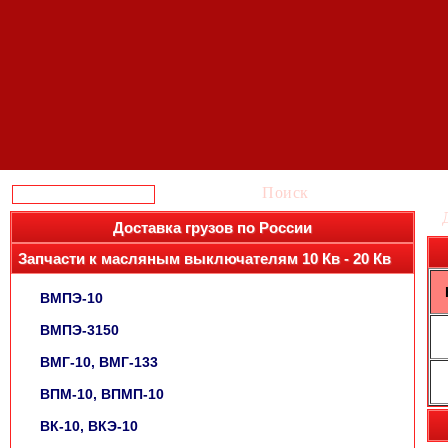
Поиск
Доставка грузов по России
Запчасти к масляным выключателям 10 Кв - 20 Кв
ВМПЭ-10
ВМПЭ-3150
ВМГ-10, ВМГ-133
ВПМ-10, ВПМП-10
ВК-10, ВКЭ-10