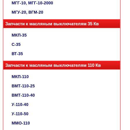
МГГ-10, МГГ-10-2000
МГУ-20, ВГМ-20
Запчасти к масляным выключателям 35 Кв
МКП-35
С-35
ВТ-35
Запчасти к масляным выключателям 110 Кв
МКП-110
ВМТ-110-25
ВМТ-110-40
У-110-40
У-110-50
ММО-110