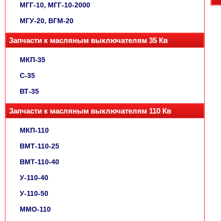
МГГ-10, МГГ-10-2000
МГУ-20, ВГМ-20
Запчасти к масляным выключателям 35 Кв
МКП-35
С-35
ВТ-35
Запчасти к масляным выключателям 110 Кв
МКП-110
ВМТ-110-25
ВМТ-110-40
У-110-40
У-110-50
ММО-110