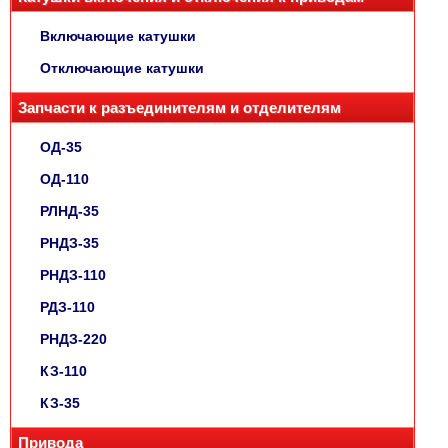
Включающие катушки
Отключающие катушки
Запчасти к разъединителям и отделителям
ОД-35
ОД-110
РЛНД-35
РНДЗ-35
РНДЗ-110
РДЗ-110
РНДЗ-220
КЗ-110
КЗ-35
Привода