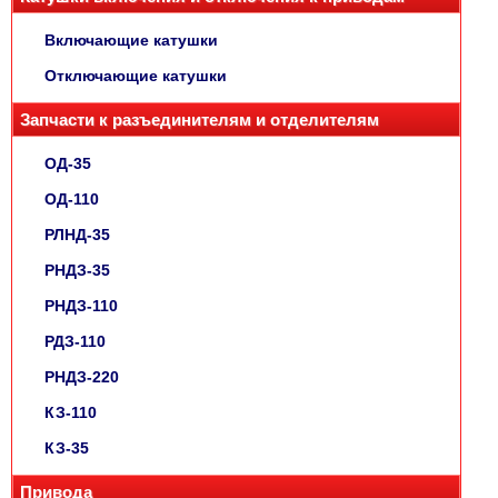
Включающие катушки
Отключающие катушки
Запчасти к разъединителям и отделителям
ОД-35
ОД-110
РЛНД-35
РНДЗ-35
РНДЗ-110
РДЗ-110
РНДЗ-220
КЗ-110
КЗ-35
Привода