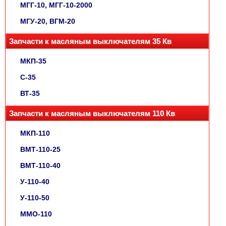
МГГ-10, МГГ-10-2000
МГУ-20, ВГМ-20
Запчасти к масляным выключателям 35 Кв
МКП-35
С-35
ВТ-35
Запчасти к масляным выключателям 110 Кв
МКП-110
ВМТ-110-25
ВМТ-110-40
У-110-40
У-110-50
ММО-110