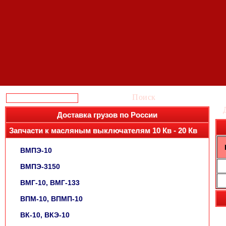
Поиск
Доставка грузов по России
Запчасти к масляным выключателям 10 Кв - 20 Кв
ВМПЭ-10
ВМПЭ-3150
ВМГ-10, ВМГ-133
ВПМ-10, ВПМП-10
ВК-10, ВКЭ-10