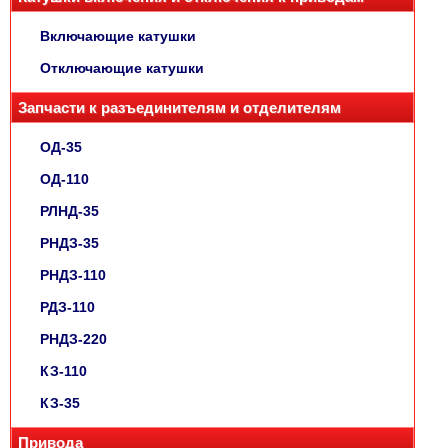
Включающие катушки
Отключающие катушки
Запчасти к разъединителям и отделителям
ОД-35
ОД-110
РЛНД-35
РНДЗ-35
РНДЗ-110
РДЗ-110
РНДЗ-220
КЗ-110
КЗ-35
Привода