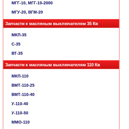
МГГ-10, МГГ-10-2000
МГУ-20, ВГМ-20
Запчасти к масляным выключателям 35 Кв
МКП-35
С-35
ВТ-35
Запчасти к масляным выключателям 110 Кв
МКП-110
ВМТ-110-25
ВМТ-110-40
У-110-40
У-110-50
ММО-110