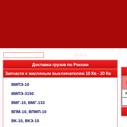
Поиск
Доставка грузов по России
Запчасти к масляным выключателям 10 Кв - 20 Кв
ВМПЭ-10
ВМПЭ-3150
ВМГ-10, ВМГ-133
ВПМ-10, ВПМП-10
ВК-10, ВКЭ-10